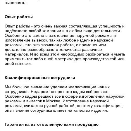
выполнять.
Опыт работы
Опыт работы - это очень важная составляющая успешность и
надёжности любой компании и в любом виде деятельности.
Особенно это важно в изготовление наружной рекламы и
изготовление вывесок, так как любое изделие наружной
рекламы - это эксклюзивная работа, с применением
достаточно разнообразного количества различных
материалов. И во всем этом необходимо разбираться и уметь
применить тот либо иной материал для производства той или
иной вывески.
Квалифицированные сотрудники
Мы большое внимание уделяем квалификации наших
сотрудников. Недаром говорят, что кадры всё решают.
Особенно кадры решают всё в сфере изготовления наружной
рекламы и вывесок в Москве. Изготовление наружной
рекламы, считается ручной работой, поэтому квалификация,
опыт, знания сотрудника влияет на качество изделия.
Гарантия на изготовленную нами продукцию