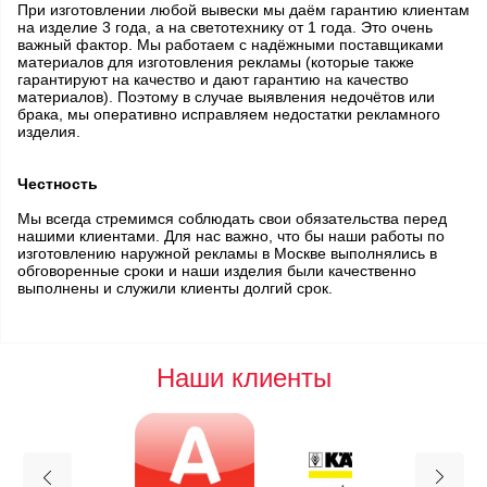
При изготовлении любой вывески мы даём гарантию клиентам
на изделие 3 года, а на светотехнику от 1 года. Это очень
важный фактор. Мы работаем с надёжными поставщиками
материалов для изготовления рекламы (которые также
гарантируют на качество и дают гарантию на качество
материалов). Поэтому в случае выявления недочётов или
брака, мы оперативно исправляем недостатки рекламного
изделия.
Честность
Мы всегда стремимся соблюдать свои обязательства перед
нашими клиентами. Для нас важно, что бы наши работы по
изготовлению наружной рекламы в Москве выполнялись в
обговоренные сроки и наши изделия были качественно
выполнены и служили клиенты долгий срок.
Наши клиенты