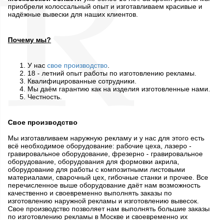
приобрели колоссальный опыт и изготавливаем красивые и
надёжные вывески для наших клиентов.
Почему мы?
У нас
свое производство
.
18 - летний опыт работы по изготовлению рекламы.
Квалифицированные сотрудники.
Мы даём гарантию как на изделия изготовленные нами.
Честность.
Свое производство
Мы изготавливаем наружную рекламу и у нас для этого есть
всё необходимое оборудование: рабочие цеха, лазеро -
гравировальное оборудование, фрезерно - гравировальное
оборудование, оборудования для формовки акрила,
оборудование для работы с композитными листовыми
материалами, сварочный цех, гибочные станки и прочее. Все
перечисленное выше оборудование даёт нам возможность
качественно и своевременно выполнять заказы по
изготовлению наружной рекламы и изготовлению вывесок.
Свое производство позволяет нам выполнять большие заказы
по изготовлению рекламы в Москве и своевременно их