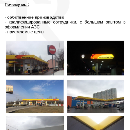
Почему мы:
-
собственное производство
- квалифицированные сотрудники, с большим опытом в
оформлении АЗС
- приемлемые цены