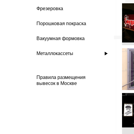
Фрезеровка
Порошковая покраска
Вакуумная формовка
Металлокассеты
Правила размещения
вывесок в Москве