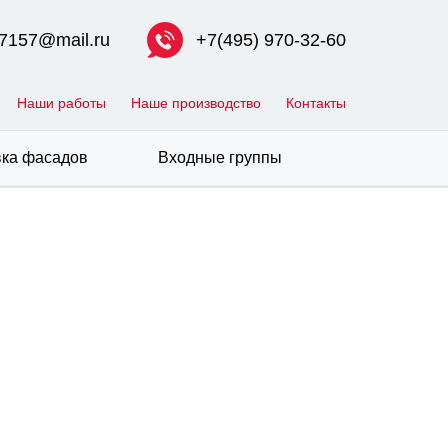
7157@mail.ru
+7(495) 970-32-60
Наши работы
Наше производство
Контакты
ка фасадов
Входные группы