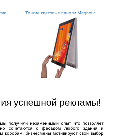
stal
Тонкие световые панели Magnetic
тия успешной рекламы!
 мы получили незаменимый опыт, что позволяет
льно сочетаются с фасадом любого здания и
ым коробам, бизнесмены мотивируют свой выбор