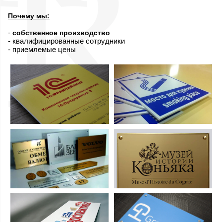
Почему мы:
-
собственное производство
- квалифицированные сотрудники
- приемлемые цены