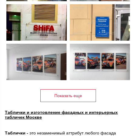
Показать еще
Таблички и изготовление фасадных и интерьерных
табличек Москве
Таблички -
это незаменимый аттрибут любого фасада