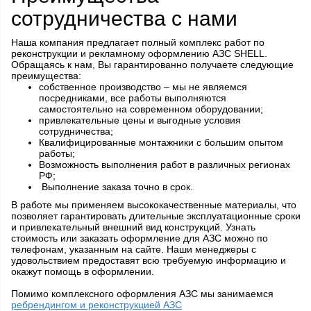
сотрудничества с нами
Наша компания предлагает полный комплекс работ по
реконструкции и рекламному оформлению АЗС SHELL.
Обращаясь к нам, Вы гарантированно получаете следующие
преимущества:
собственное производство – мы не являемся
посредниками, все работы выполняются
самостоятельно на современном оборудовании;
привлекательные цены и выгодные условия
сотрудничества;
Квалифицированные монтажники с большим опытом
работы;
Возможность выполнения работ в различных регионах
РФ;
Выполнение заказа точно в срок.
В работе мы применяем высококачественные материалы, что
позволяет гарантировать длительные эксплуатационные сроки
и привлекательный внешний вид конструкций. Узнать
стоимость или заказать оформление для АЗС можно по
телефонам, указанным на сайте. Наши менеджеры с
удовольствием предоставят всю требуемую информацию и
окажут помощь в оформлении.
Помимо комплексного оформления АЗС мы занимаемся
ребрендингом и реконструкцией АЗС