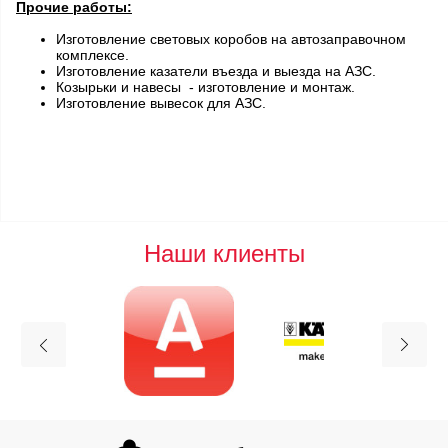
Прочие работы:
Изготовление световых коробов на автозаправочном
комплексе.
Изготовление казатели въезда и выезда на АЗС.
Козырьки и навесы - изготовление и монтаж.
Изготовление вывесок для АЗС.
Наши клиенты