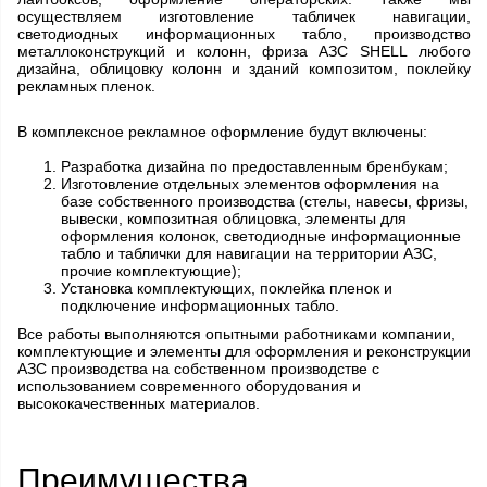
осуществляем изготовление табличек навигации,
светодиодных информационных табло, производство
металлоконструкций и колонн, фриза АЗС SHELL любого
дизайна, облицовку колонн и зданий композитом, поклейку
рекламных пленок.
В комплексное рекламное оформление будут включены:
Разработка дизайна по предоставленным бренбукам;
Изготовление отдельных элементов оформления на
базе собственного производства (стелы, навесы, фризы,
вывески, композитная облицовка, элементы для
оформления колонок, светодиодные информационные
табло и таблички для навигации на территории АЗС,
прочие комплектующие);
Установка комплектующих, поклейка пленок и
подключение информационных табло.
Все работы выполняются опытными работниками компании,
комплектующие и элементы для оформления и реконструкции
АЗС производства на собственном производстве с
использованием современного оборудования и
высококачественных материалов.
Преимущества