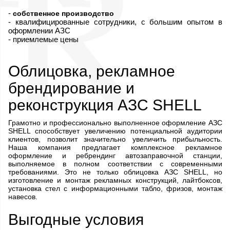
-
собственное производство
- квалифицированные сотрудники, с большим опытом в
оформлении АЗС
- приемлемые цены
Облицовка, рекламное
брендирование и
реконструкция АЗС SHELL
Грамотно и профессионально выполненное оформление АЗС
SHELL способствует увеличению потенциальной аудитории
клиентов, позволит значительно увеличить прибыльность.
Наша компания предлагает комплексное рекламное
оформление и ребрендинг автозаправочной станции,
выполняемое в полном соответствии с современными
требованиями. Это не только облицовка АЗС SHELL, но
изготовление и монтаж рекламных конструкций, лайтбоксов,
установка стел с информационными табло, фризов, монтаж
навесов.
Выгодные условия