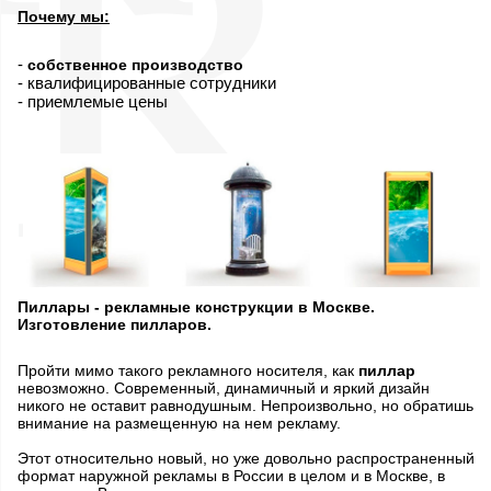
Почему мы:
-
собственное производство
- квалифицированные сотрудники
- приемлемые цены
Пиллары - рекламные конструкции в Москве.
Изготовление пилларов.
Пройти мимо такого рекламного носителя, как
пиллар
невозможно. Современный, динамичный и яркий дизайн
никого не оставит равнодушным. Непроизвольно, но обратишь
внимание на размещенную на нем рекламу.
Этот относительно новый, но уже довольно распространенный
формат наружной рекламы в России в целом и в Москве, в