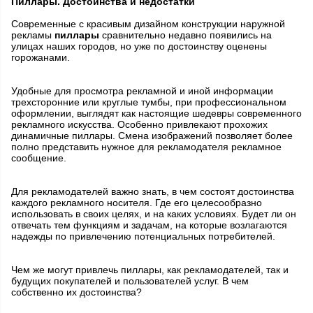
Пиллары. Достоинства и недостатки
Современные с красивым дизайном конструкции наружной
рекламы
пиллары
сравнительно недавно появились на
улицах наших городов, но уже по достоинству оценены
горожанами.
Удобные для просмотра рекламной и иной информации
трехсторонние или круглые тумбы, при профессиональном
оформлении, выглядят как настоящие шедевры современного
рекламного искусства. Особенно привлекают прохожих
динамичные пиллары. Смена изображений позволяет более
полно представить нужное для рекламодателя рекламное
сообщение.
Для рекламодателей важно знать, в чем состоят достоинства
каждого рекламного носителя. Где его целесообразно
использовать в своих целях, и на каких условиях. Будет ли он
отвечать тем функциям и задачам, на которые возлагаются
надежды по привлечению потенциальных потребителей.
Чем же могут привлечь пиллары, как рекламодателей, так и
будущих покупателей и пользователей услуг. В чем
собственно их достоинства?