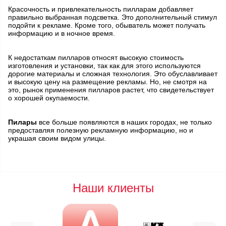
Красочность и привлекательность пилларам добавляет
правильно выбранная подсветка. Это дополнительный стимул
подойти к рекламе. Кроме того, обыватель может получать
информацию и в ночное время.
К недостаткам пилларов относят высокую стоимость
изготовления и установки, так как для этого используются
дорогие материалы и сложная технология. Это обуславливает
и высокую цену на размещение рекламы. Но, не смотря на
это, рынок применения пилларов растет, что свидетельствует
о хорошей окупаемости.
Пилары
все больше появляются в наших городах, не только
предоставляя полезную рекламную информацию, но и
украшая своим видом улицы.
Наши клиенты