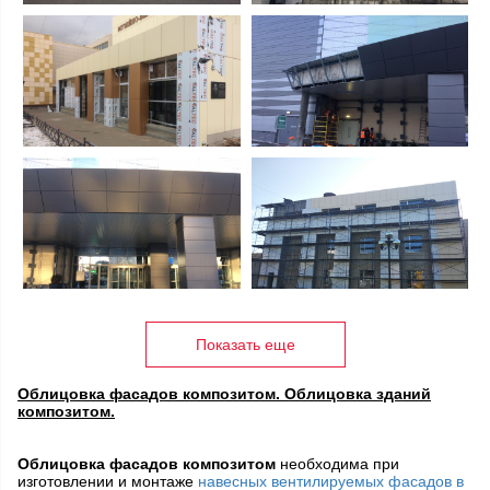
Показать еще
Облицовка фасадов композитом. Облицовка зданий
композитом.
Облицовка фасадов композитом
необходима при
изготовлении и монтаже
навесных вентилируемых фасадов в