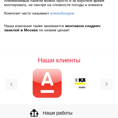
Алюминиевые панели можно просто и за короткое время
монтировать, не смотря на сложности погоды и климата.
Композит часто называют
алюкобондом
.
Наша компания также занимается
монтажом сэндвич
панелей в Москве
по низким ценам!
Наши клиенты
Наши работы