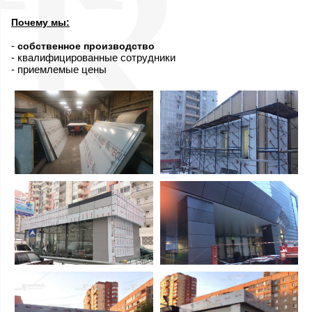
Почему мы:
-
собственное производство
- квалифицированные сотрудники
- приемлемые цены