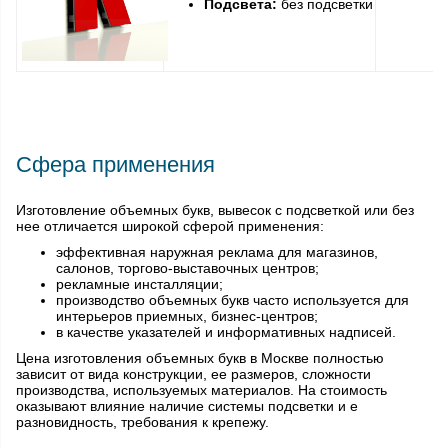
Подсвета:
без подсветки
Сфера применения
Изготовление объемных букв, вывесок с подсветкой или без
нее отличается широкой сферой применения:
эффективная наружная реклама для магазинов,
салонов, торгово-выставочных центров;
рекламные инсталляции;
производство объемных букв часто используется для
интерьеров приемных, бизнес-центров;
в качестве указателей и информативных надписей.
Цена изготовления объемных букв в Москве полностью
зависит от вида конструкции, ее размеров, сложности
производства, используемых материалов. На стоимость
оказывают влияние наличие системы подсветки и е
разновидность, требования к крепежу.