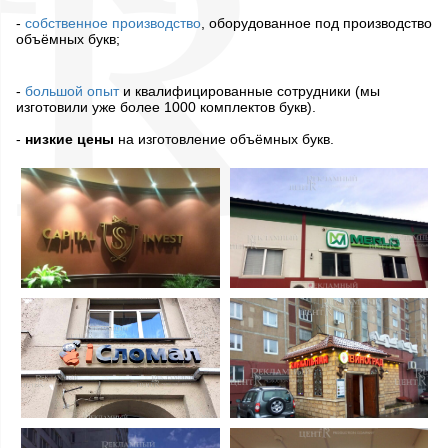
-
собственное производство
, оборудованное под производство
объёмных букв;
-
большой опыт
и квалифицированные сотрудники (мы
изготовили уже более 1000 комплектов букв).
-
низкие цены
на изготовление объёмных букв.