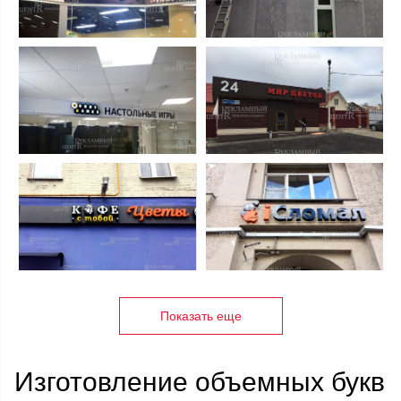
Показать еще
Изготовление объемных букв