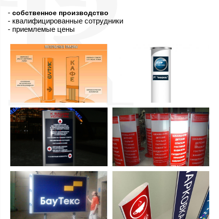
-
собственное производство
- квалифицированные сотрудники
- приемлемые цены