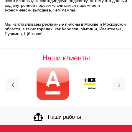
всего используют светодиодную подсветку, потому что данный
вид внутренней подсветке считается надёжнее и
экономически выгоднее, чем лампы.
Мы изготавливаем рекламные пилоны в Москве и Московской
области, в таких городах, как Королёв, Мытищи, Ивантеевка,
Пушкино, Щёлково!
Наши клиенты
Наши работы