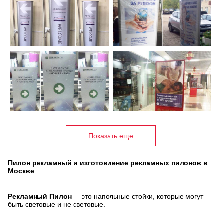
Показать еще
Пилон рекламный и изготовление рекламных пилонов в
Москве
Рекламный Пилон
– это напольные стойки, которые могут
быть световые и не световые.