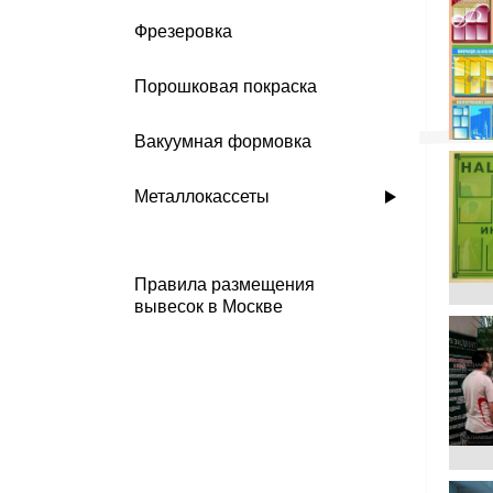
Фрезеровка
Порошковая покраска
Вакуумная формовка
Металлокассеты
Правила размещения
вывесок в Москве