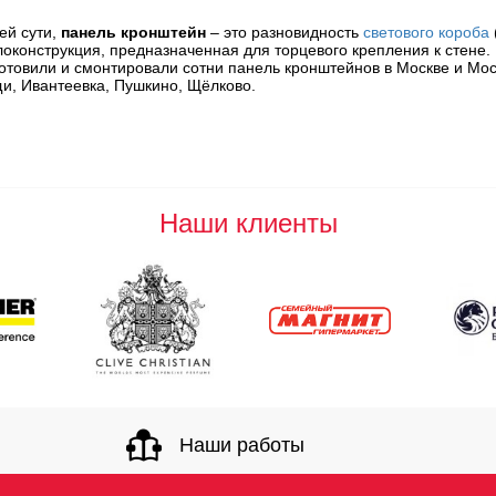
ей сути,
панель кронштейн
– это разновидность
светового короба
оконструкция, предназначенная для торцевого крепления к стене
отовили и смонтировали сотни панель кронштейнов в Москве и Моск
, Ивантеевка, Пушкино, Щёлково.
Наши клиенты
Наши работы