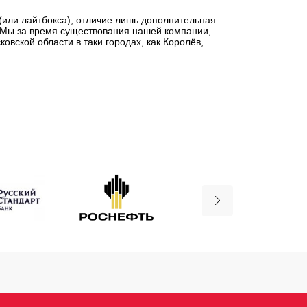
(или лайтбокса), отличие лишь дополнительная
. Мы за время существования нашей компании,
овской области в таки городах, как Королёв,