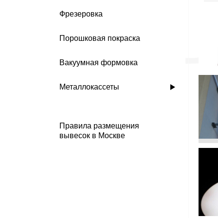
Фрезеровка
Порошковая покраска
Вакуумная формовка
Металлокассеты
Правила размещения
вывесок в Москве