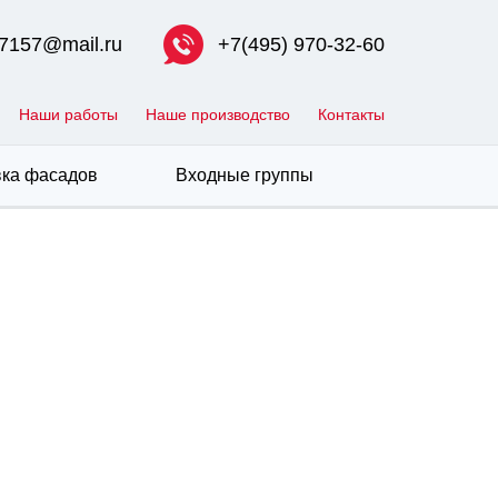
7157@mail.ru
+7(495) 970-32-60
Наши работы
Наше производство
Контакты
ка фасадов
Входные группы