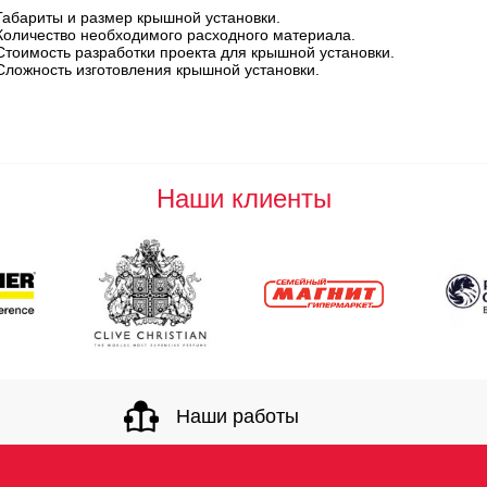
Габариты и размер крышной установки.
Количество необходимого расходного материала.
Стоимость разработки проекта для крышной установки.
Сложность изготовления крышной установки.
Наши клиенты
Наши работы