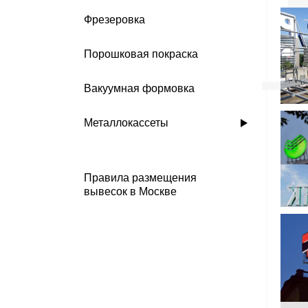
Фрезеровка
Порошковая покраска
Вакуумная формовка
Металлокассеты
Правила размещения
вывесок в Москве