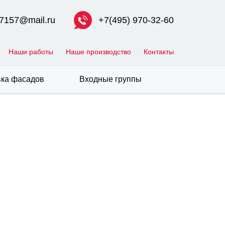
7157@mail.ru
+7(495) 970-32-60
Наши работы
Наше производство
Контакты
ка фасадов
Входные группы