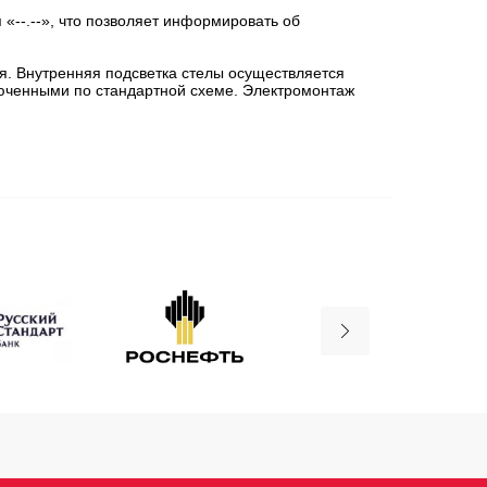
«--.--», что позволяет информировать об
я. Внутренняя подсветка стелы осуществляется
ченными по стандартной схеме. Электромонтаж