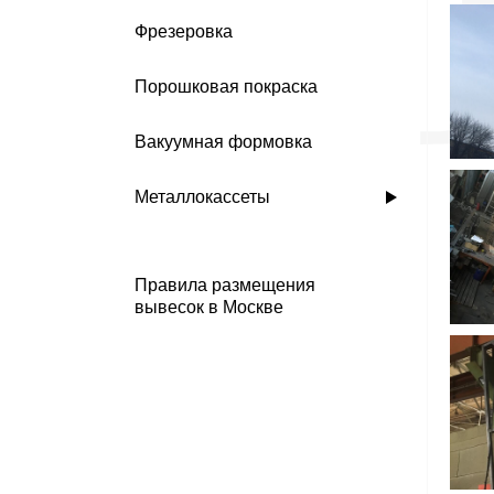
Фрезеровка
Порошковая покраска
Вакуумная формовка
Металлокассеты
Правила размещения
вывесок в Москве