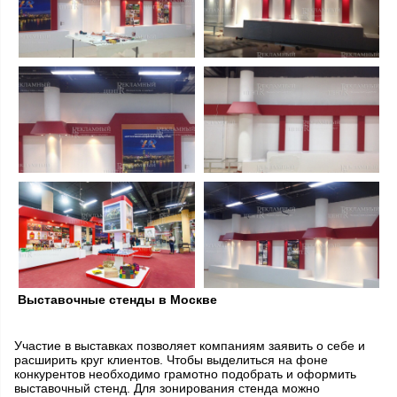
Выставочные стенды в Москве
Участие в выставках позволяет компаниям заявить о себе и
расширить круг клиентов. Чтобы выделиться на фоне
конкурентов необходимо грамотно подобрать и оформить
выставочный стенд. Для зонирования стенда можно