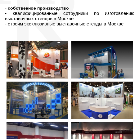
-
собственное производство
- квалифицированные сотрудники по изготовлению
выставочных стендов в Москве
- строим эксклюзивные выставочные стенды в Москве