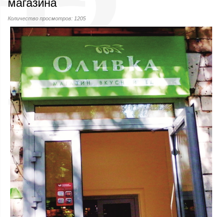
магазина
Количество просмотров: 1205