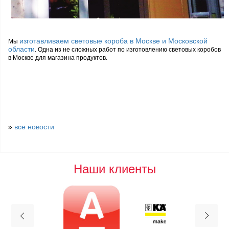
изготавливаем световые короба в Москве и Московской
Мы
области
. Одна из не сложных работ по изготовлению световых коробов
в Москве для магазина продуктов.
»
все новости
Наши клиенты