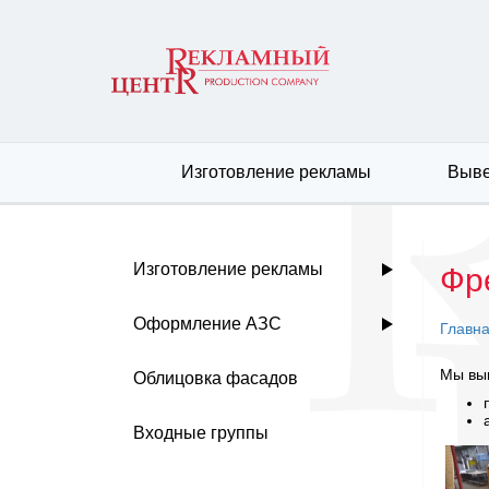
Изготовление рекламы
Выве
Изготовление рекламы
Фр
Оформление АЗС
Главн
Мы вып
Облицовка фасадов
Входные группы