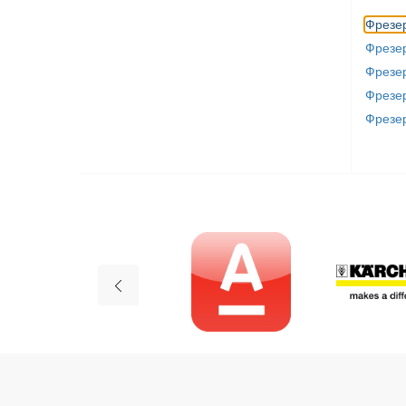
Фрезе
Фрезе
Фрезе
Фрезе
Фрезе