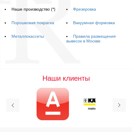
Наше производство
(*)
Фрезеровка
Порошковая покраска
Вакуумная формовка
Металлокассеты
Правила размещения
вывесок в Москве
Наши клиенты