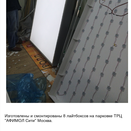
Изготовлены и смонтированы 8 лайтбоксов на парковке ТРЦ
"АФИМОЛ Сити" Москва.