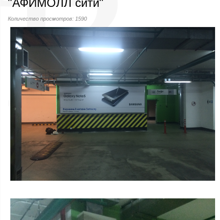
"АФИМОЛЛ сити"
Количество просмотров: 1590