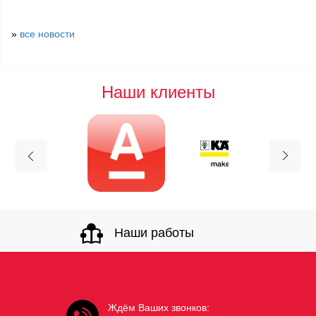
»
все новости
Наши клиенты
Наши работы
Ждём Ваших звонков: