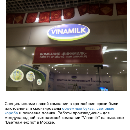
Специалистами нашей компании в кратчайшие сроки были
изготовлены и смонтированы
объёмные буквы
,
световые
короба
и поклеена пленка. Работы производились для
международной вьетнамской компании "Vinamilk" на выставке
"Вьетнам експо" в Москве.