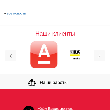
»
все новости
Наши клиенты
Наши работы
Ждём Ваших звонков: