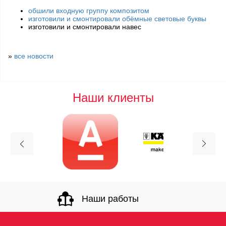
обшили входную группу композитом
изготовили и смонтировали обёмные световые буквы
изготовили и смонтировали навес
»
все новости
Наши клиенты
Наши работы