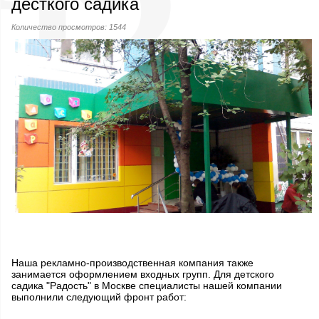
десткого садика
Количество просмотров: 1544
Наша рекламно-производственная компания также
занимается оформлением входных групп. Для детского
садика "Радость" в Москве специалисты нашей компании
выполнили следующий фронт работ: