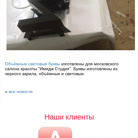
Объёмные световые буквы
изготвлены для московского
салона красоты "Имидж Студия". Буквы изготовлены из
черного акрила, объёмные и световые.
»
все новости
Наши клиенты