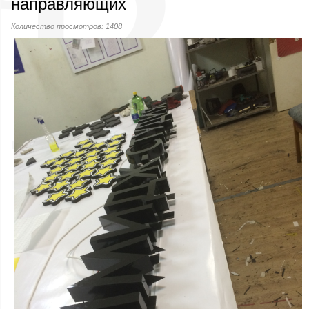
направляющих
Количество просмотров: 1408