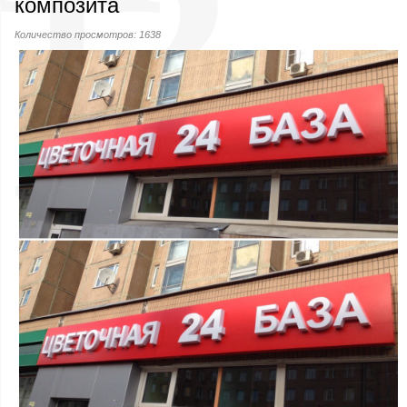
композита
Количество просмотров: 1638