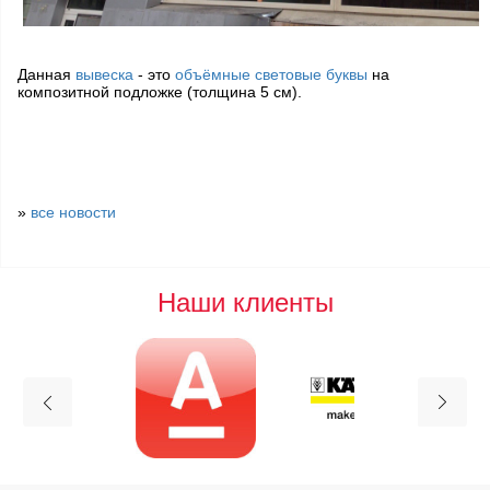
Данная
вывеска
- это
объёмные световые буквы
на
композитной подложке (толщина 5 см).
»
все новости
Наши клиенты