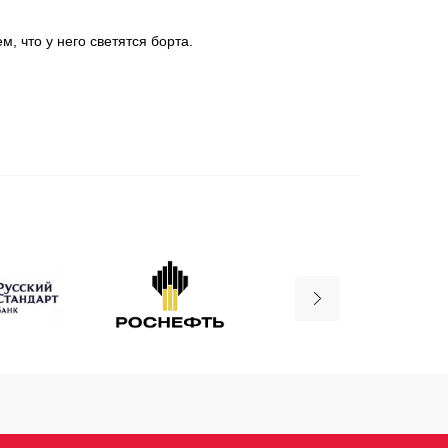
м, что у него светятся борта.