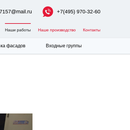
7157@mail.ru
+7(495) 970-32-60
Наши работы
Наше производство
Контакты
ка фасадов
Входные группы