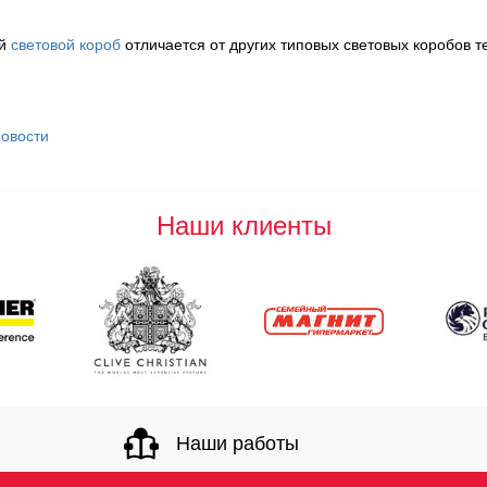
ый
световой короб
отличается от других типовых световых коробов те
новости
Наши клиенты
Наши работы