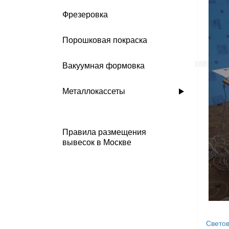
Фрезеровка
Порошковая покраска
Вакуумная формовка
Металлокассеты
Правила размещения
вывесок в Москве
Светов