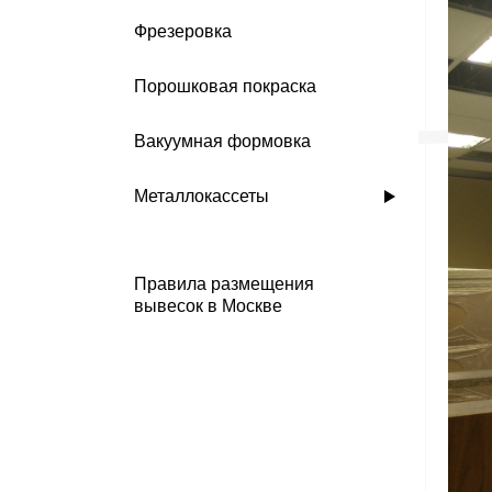
Фрезеровка
Порошковая покраска
Вакуумная формовка
Металлокассеты
Правила размещения
вывесок в Москве