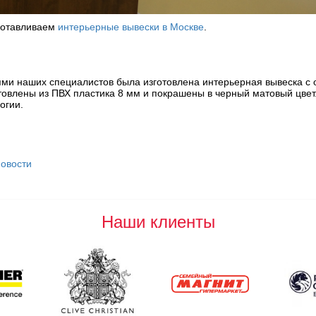
готавливаем
интерьерные вывески в Москве
.
ми наших специалистов была изготовлена интерьерная вывеска с
товлены из ПВХ пластика 8 мм и покрашены в черный матовый цвет
огии.
новости
Наши клиенты