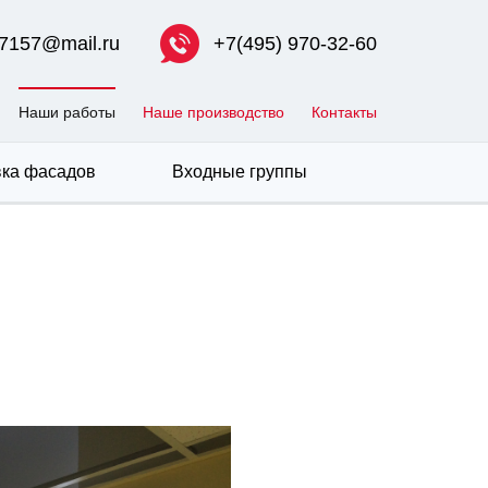
7157@mail.ru
+7(495) 970-32-60
Наши работы
Наше производство
Контакты
ка фасадов
Входные группы