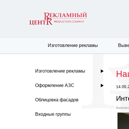
Изготовление рекламы
Выве
Изготовление рекламы
На
Оформление АЗС
14.05.
Инт
Облицовка фасадов
Количес
Входные группы