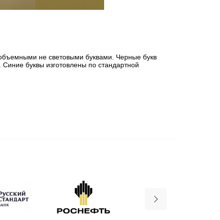
 объемными не световыми буквами. Черные букв
. Синие буквы изготовлены по стандартной