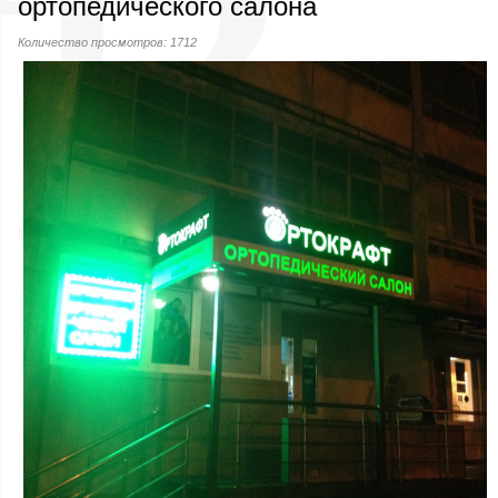
ортопедического салона
Количество просмотров: 1712