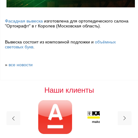
Фасадная вывеска
изготовлена для ортопедического салона
"Ортокрафт" в г Королев (Московская область).
Вывеска состоит из композиной подложки и
объёмных
световых букв
.
»
все новости
Наши клиенты