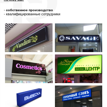
-
собственное производство
- квалифицированные сотрудники