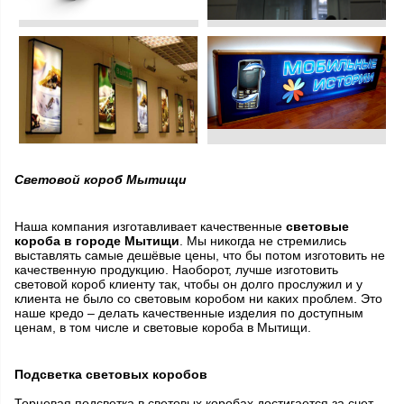
Световой короб Мытищи
Наша компания изготавливает качественные
световые
короба в городе Мытищи
. Мы никогда не стремились
выставлять самые дешёвые цены, что бы потом изготовить не
качественную продукцию. Наоборот, лучше изготовить
световой короб клиенту так, чтобы он долго прослужил и у
клиента не было со световым коробом ни каких проблем. Это
наше кредо – делать качественные изделия по доступным
ценам, в том числе и световые короба в Мытищи.
Подсветка световых коробов
Торцевая подсветка в световых коробах достигается за счет