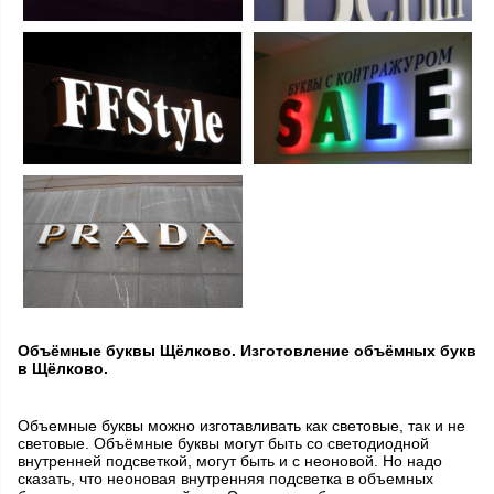
Объёмные буквы Щёлково. Изготовление объёмных букв
в Щёлково.
Объемные буквы можно изготавливать как световые, так и не
световые. Объёмные буквы могут быть со светодиодной
внутренней подсветкой, могут быть и с неоновой. Но надо
сказать, что неоновая внутренняя подсветка в объемных