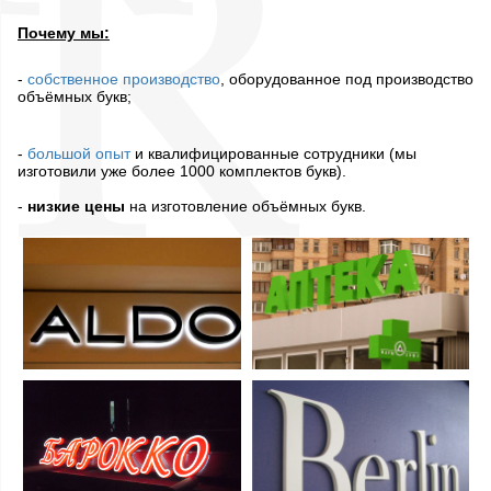
Почему мы:
-
собственное производство
, оборудованное под производство
объёмных букв;
-
большой опыт
и квалифицированные сотрудники (мы
изготовили уже более 1000 комплектов букв).
-
низкие цены
на изготовление объёмных букв.