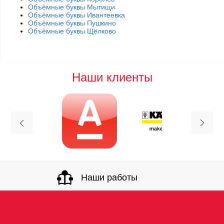
Объёмные буквы Мытищи
Объёмные буквы Ивантеевка
Объёмные буквы Пушкино
Объёмные буквы Щёлково
Наши клиенты
Наши работы