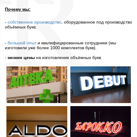
Почему мы:
-
собственное производство
, оборудованное под производство
объёмных букв;
-
большой опыт
и квалифицированные сотрудники (мы
изготовили уже более 1000 комплектов букв).
-
низкие цены
на изготовление объёмных букв.