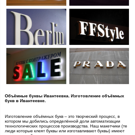
Объёмные буквы Ивантеевка. Изготовление объёмных
букв в Ивантеевке.
Изготовление объёмных букв – это творческий процесс, в
котором мы добились определённой доли автоматизации
технологических процессов производства. Наш макетчики (те
люди которые клеят буквы или изготавливают буквы) имеют