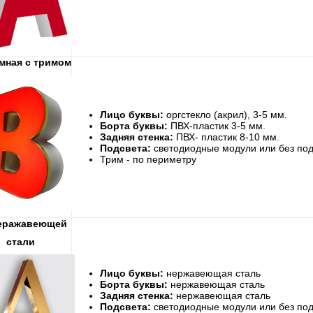
мная с тримом
Лицо буквы:
оргстекло (акрил), 3-5 мм.
Борта буквы:
ПВХ-пластик 3-5 мм.
Задняя стенка:
ПВХ- пластик 8-10 мм.
Подсвета:
светодиодные модули или без под
Трим - по периметру
неражавеющей
стали
Лицо буквы:
нержавеющая сталь
Борта буквы:
нержавеющая сталь
Задняя стенка:
нержавеющая сталь
Подсвета:
светодиодные модули или без под