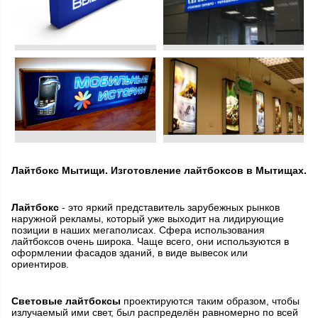
Лайтбокс Мытищи. Изготовление лайтбоксов в Мытищах.
Лайтбокс
- это яркий представитель зарубежных рынков
наружной рекламы, который уже выходит на лидирующие
позиции в наших мегаполисах. Сфера использования
лайтбоксов очень широка. Чаще всего, они используются в
оформлении фасадов зданий, в виде вывесок или
ориентиров.
Световые лайтбоксы
проектируются таким образом, чтобы
излучаемый ими свет, был распределён равномерно по всей