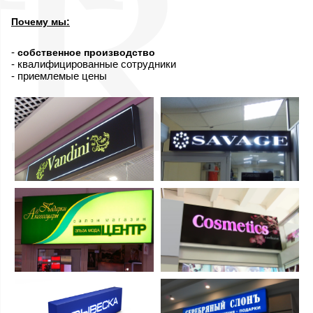
Почему мы:
-
собственное производство
- квалифицированные сотрудники
- приемлемые цены