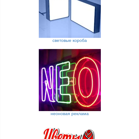
световые короба
неоновая реклама