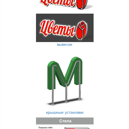
вывески
крышные установки