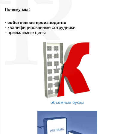
Почему мы:
-
собственное производство
- квалифицированные сотрудники
- приемлемые цены
объёмные буквы