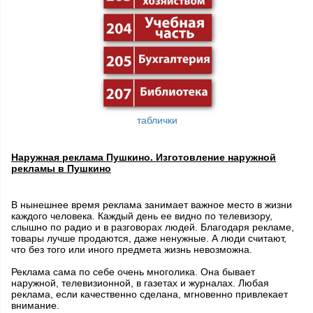
таблички
Наружная реклама Пушкино. Изготовление наружной
рекламы в Пушкино
В нынешнее время реклама занимает важное место в жизни
каждого человека. Каждый день ее видно по телевизору,
слышно по радио и в разговорах людей. Благодаря рекламе,
товары лучше продаются, даже ненужные. А люди считают,
что без того или иного предмета жизнь невозможна.
Реклама сама по себе очень многолика. Она бывает
наружной, телевизионной, в газетах и журналах. Любая
реклама, если качественно сделана, мгновенно привлекает
внимание.